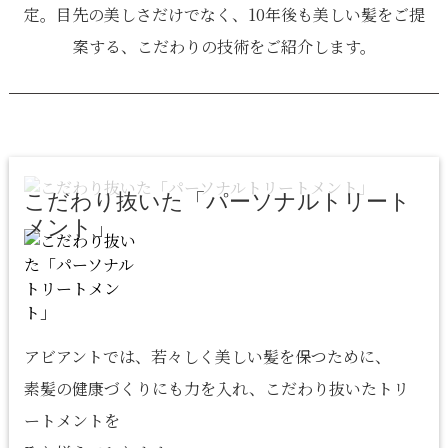
定。
目先の美しさだけでなく、10年後も美しい髪をご提
案する、
​​​​​​​こだわりの技術をご紹介します。
こだわり抜いた「パーソナルトリート
メント」
アビアントでは、若々しく美しい髪を保つために、
素髪の健康づくりにも力を入れ、こだわり抜いたトリ
ートメントを