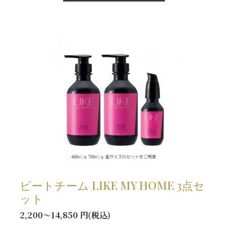
ビートチーム LIKE MY HOME 3点セ
ット
2,200～14,850 円(税込)