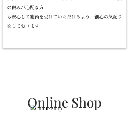
の傷みが心配な方
も安心して施術を受けていただけるよう、細心の気配り
をしております。
Online Shop