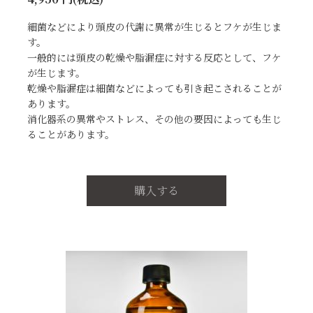
細菌などにより頭皮の代謝に異常が生じるとフケが生じま
す。
一般的には頭皮の乾燥や脂漏症に対する反応として、フケ
が生じます。
乾燥や脂漏症は細菌などによっても引き起こされることが
あります。
消化器系の異常やストレス、その他の要因によっても生じ
ることがあります。
購入する