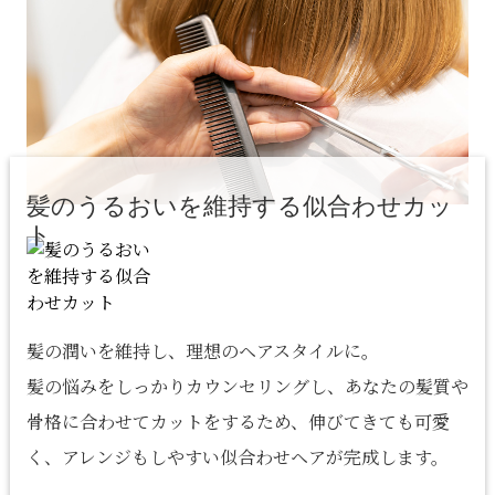
髪のうるおいを維持する似合わせカッ
ト
髪の潤いを維持し、理想のヘアスタイルに。
髪の悩みをしっかりカウンセリングし、あなたの髪質や
骨格に合わせてカットをするため、伸びてきても可愛
く、アレンジもしやすい似合わせヘアが完成します。