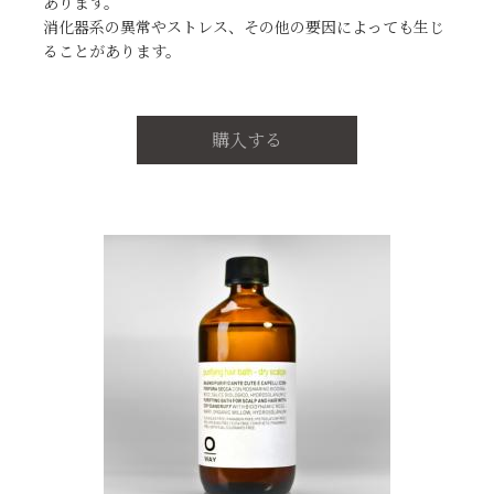
あります。
消化器系の異常やストレス、その他の要因によっても生じ
ることがあります。
購入する