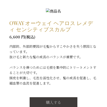
OWAY オーウェイ ヘアロス レメデ
ィ センシティブスカルプ
6,600 円(税込)
内部的、外部的要因が毛髪からすこやかさを失う原因とな
っています。
抜け毛と新たな髪の成長のバランスが重要です。
バランスを保つためには毛根を集中的にトリートメントす
ることが大切です。
頭皮を刺激し、毛包を活性化させ、髪の成長を促進し、毛
細血管の血流を促進します。
購入する