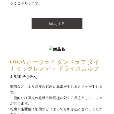
ることがあります。
購入する
OWAY オーウェイ ダンドラフ ダイ
ナミックレメディ ドライスカルプ
4,950 円(税込)
細菌などにより頭皮の代謝に異常が生じるとフケが生じま
す。
一般的には頭皮の乾燥や脂漏症に対する反応として、フケ
が生じます。
乾燥や脂漏症は細菌などによっても引き起こされることが