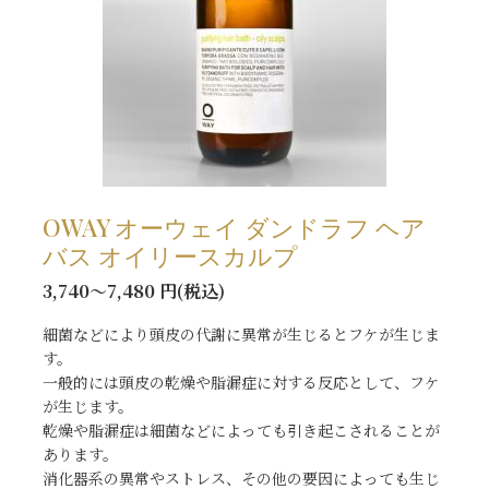
OWAY オーウェイ ダンドラフ ヘア
バス オイリースカルプ
3,740～7,480 円(税込)
細菌などにより頭皮の代謝に異常が生じるとフケが生じま
す。
一般的には頭皮の乾燥や脂漏症に対する反応として、フケ
が生じます。
乾燥や脂漏症は細菌などによっても引き起こされることが
あります。
消化器系の異常やストレス、その他の要因によっても生じ