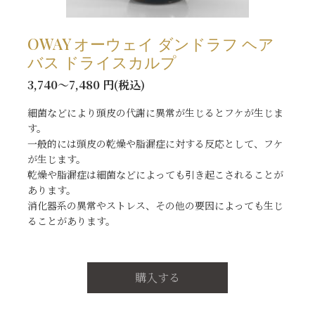
OWAY オーウェイ ダンドラフ ヘア
バス ドライスカルプ
3,740～7,480 円(税込)
細菌などにより頭皮の代謝に異常が生じるとフケが生じま
す。
一般的には頭皮の乾燥や脂漏症に対する反応として、フケ
が生じます。
乾燥や脂漏症は細菌などによっても引き起こされることが
あります。
消化器系の異常やストレス、その他の要因によっても生じ
ることがあります。
購入する