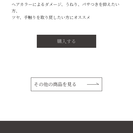
ヘアカラーによるダメージ、うねり、パサつきを抑えたい
方、
ツヤ、手触りを取り戻したい方にオススメ
購入する
その他の商品を見る