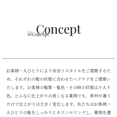
Concept
お客様一人ひとりにより似合うスタイルをご提案するた
め、
それぞれの髪の状態に合わせたヘアケアをご提案い
たします。
お客様の髪質・髪色・その時の状態は十人十
色。
どんなに仕上がりの良くなる薬剤でも、素材が違う
だけで仕上がりは大きく変化します。
私たちはお客様一
人ひとりの髪をしっかりとカウンセリングし、薬剤を選