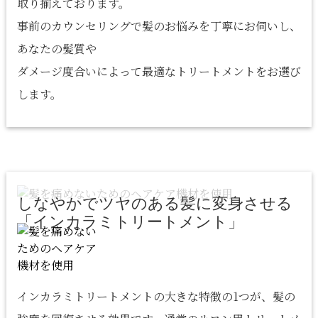
取り揃えております。
事前のカウンセリングで髪のお悩みを丁寧にお伺いし、
あなたの髪質や
ダメージ度合いによって最適なトリートメントをお選び
します。
しなやかでツヤのある髪に変身させる
​​​​​​​「インカラミトリートメント」
インカラミトリートメントの大きな特徴の1つが、髪の