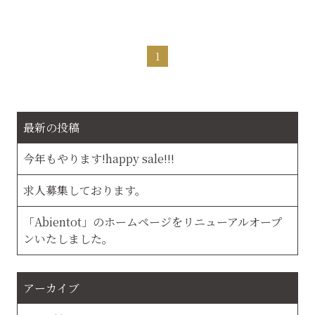
1
最新の投稿
今年もやります!happy sale!!!
求人募集しております。
「Abientot」のホームページをリニューアルオープ
ンいたしました。
アーカイブ