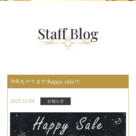
Staff Blog
今年もやります!happy sale!!!
2025.11.04
お知らせ