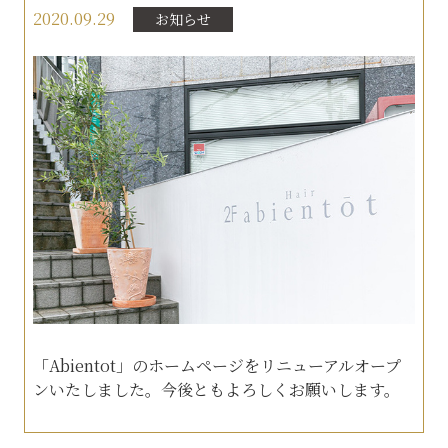
2020.09.29
お知らせ
「Abientot」のホームページをリニューアルオープ
ンいたしました。今後ともよろしくお願いします。