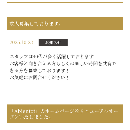
求人募集しております。
2025.10.23
お知らせ
スタッフは40代が多く活躍しております！
お客様と向き合える方もしくは楽しい時間を共有で
きる方を募集しております！
お気軽にお問合せください！
「Abientot」のホームページをリニューアルオー
プンいたしました。