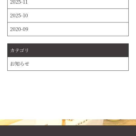
2025-11
2025-10
2020-09
カテゴリ
お知らせ