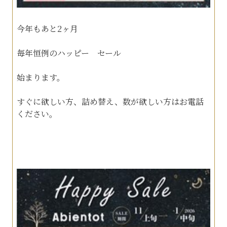
今年もあと2ヶ月
毎年恒例のハッピー セール
始まります。
すぐに欲しい方、詰め替え、数が欲しい方はお電話
ください。